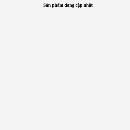
Sản phẩm đang cập nhật